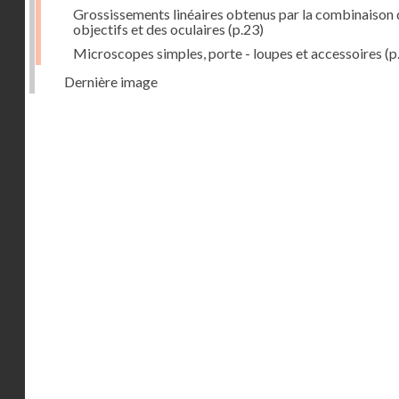
Grossissements linéaires obtenus par la combinaison 
objectifs et des oculaires
(p.23)
Microscopes simples, porte - loupes et accessoires
(p
Dernière image