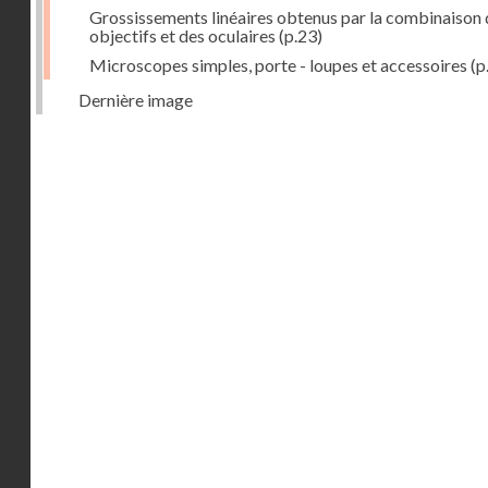
Grossissements linéaires obtenus par la combinaison 
objectifs et des oculaires
(p.23)
Microscopes simples, porte - loupes et accessoires
(p
Dernière image