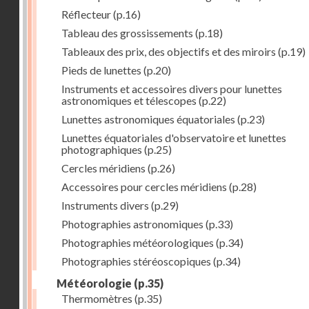
Réflecteur
(p.16)
Tableau des grossissements
(p.18)
Tableaux des prix, des objectifs et des miroirs
(p.19)
Pieds de lunettes
(p.20)
Instruments et accessoires divers pour lunettes
astronomiques et télescopes
(p.22)
Lunettes astronomiques équatoriales
(p.23)
Lunettes équatoriales d'observatoire et lunettes
photographiques
(p.25)
Cercles méridiens
(p.26)
Accessoires pour cercles méridiens
(p.28)
Instruments divers
(p.29)
Photographies astronomiques
(p.33)
Photographies météorologiques
(p.34)
Photographies stéréoscopiques
(p.34)
Météorologie
(p.35)
Thermomètres
(p.35)