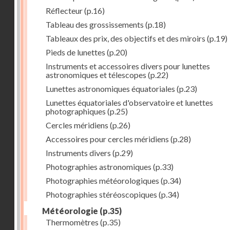
Réflecteur
(p.16)
Tableau des grossissements
(p.18)
Tableaux des prix, des objectifs et des miroirs
(p.19)
Pieds de lunettes
(p.20)
Instruments et accessoires divers pour lunettes
astronomiques et télescopes
(p.22)
Lunettes astronomiques équatoriales
(p.23)
Lunettes équatoriales d'observatoire et lunettes
photographiques
(p.25)
Cercles méridiens
(p.26)
Accessoires pour cercles méridiens
(p.28)
Instruments divers
(p.29)
Photographies astronomiques
(p.33)
Photographies météorologiques
(p.34)
Photographies stéréoscopiques
(p.34)
Météorologie
(p.35)
Thermomètres
(p.35)