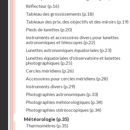
Réflecteur
(p.16)
Tableau des grossissements
(p.18)
Tableaux des prix, des objectifs et des miroirs
(p.19)
Pieds de lunettes
(p.20)
Instruments et accessoires divers pour lunettes
astronomiques et télescopes
(p.22)
Lunettes astronomiques équatoriales
(p.23)
Lunettes équatoriales d'observatoire et lunettes
photographiques
(p.25)
Cercles méridiens
(p.26)
Accessoires pour cercles méridiens
(p.28)
Instruments divers
(p.29)
Photographies astronomiques
(p.33)
Photographies météorologiques
(p.34)
Photographies stéréoscopiques
(p.34)
Météorologie
(p.35)
Thermomètres
(p.35)