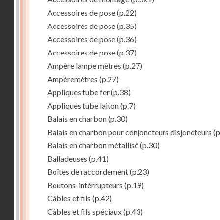
Accessoires de pose
(p.22)
Accessoires de pose
(p.35)
Accessoires de pose
(p.36)
Accessoires de pose
(p.37)
Ampère lampe mètres
(p.27)
Ampèremètres
(p.27)
Appliques tube fer
(p.38)
Appliques tube laiton
(p.7)
Balais en charbon
(p.30)
Balais en charbon pour conjoncteurs disjoncteurs
(p
Balais en charbon métallisé
(p.30)
Balladeuses
(p.41)
Boîtes de raccordement
(p.23)
Boutons-intérrupteurs
(p.19)
Câbles et fils
(p.42)
Câbles et fils spéciaux
(p.43)