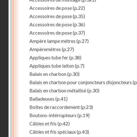
Accessoires de pose
(p.22)
Accessoires de pose
(p.35)
Accessoires de pose
(p.36)
Accessoires de pose
(p.37)
Ampère lampe mètres
(p.27)
Ampèremètres
(p.27)
Appliques tube fer
(p.38)
Appliques tube laiton
(p.7)
Balais en charbon
(p.30)
Balais en charbon pour conjoncteurs disjoncteurs
(p
Balais en charbon métallisé
(p.30)
Balladeuses
(p.41)
Boîtes de raccordement
(p.23)
Boutons-intérrupteurs
(p.19)
Câbles et fils
(p.42)
Câbles et fils spéciaux
(p.43)