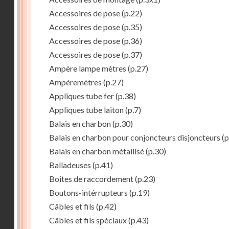
Accessoires de pose
(p.22)
Accessoires de pose
(p.35)
Accessoires de pose
(p.36)
Accessoires de pose
(p.37)
Ampère lampe mètres
(p.27)
Ampèremètres
(p.27)
Appliques tube fer
(p.38)
Appliques tube laiton
(p.7)
Balais en charbon
(p.30)
Balais en charbon pour conjoncteurs disjoncteurs
(p
Balais en charbon métallisé
(p.30)
Balladeuses
(p.41)
Boîtes de raccordement
(p.23)
Boutons-intérrupteurs
(p.19)
Câbles et fils
(p.42)
Câbles et fils spéciaux
(p.43)