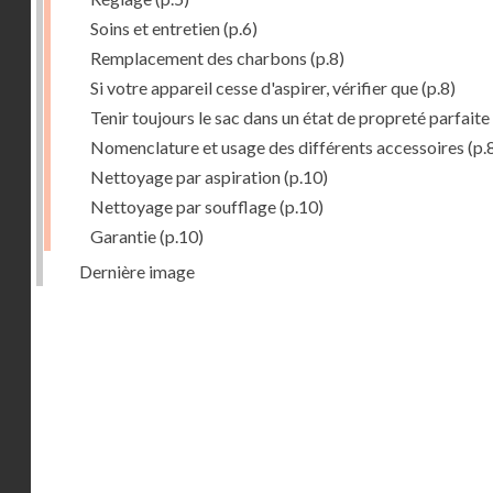
Soins et entretien
(p.6)
Remplacement des charbons
(p.8)
Si votre appareil cesse d'aspirer, vérifier que
(p.8)
Tenir toujours le sac dans un état de propreté parfaite
Nomenclature et usage des différents accessoires
(p.
Nettoyage par aspiration
(p.10)
Nettoyage par soufflage
(p.10)
Garantie
(p.10)
Dernière image