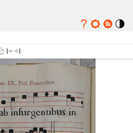
Mode
contraste
élévé