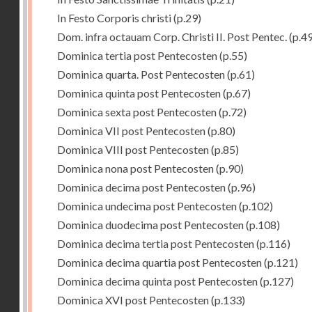
In Festo Corporis christi
(p.29)
Dom. infra octauam Corp. Christi II. Post Pentec.
(p.49
Dominica tertia post Pentecosten
(p.55)
Dominica quarta. Post Pentecosten
(p.61)
Dominica quinta post Pentecosten
(p.67)
Dominica sexta post Pentecosten
(p.72)
Dominica VII post Pentecosten
(p.80)
Dominica VIII post Pentecosten
(p.85)
Dominica nona post Pentecosten
(p.90)
Dominica decima post Pentecosten
(p.96)
Dominica undecima post Pentecosten
(p.102)
Dominica duodecima post Pentecosten
(p.108)
Dominica decima tertia post Pentecosten
(p.116)
Dominica decima quartia post Pentecosten
(p.121)
Dominica decima quinta post Pentecosten
(p.127)
Dominica XVI post Pentecosten
(p.133)