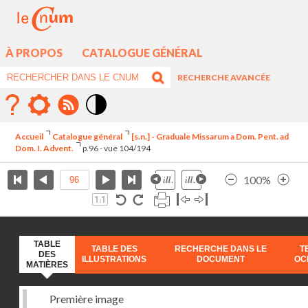
À PROPOS
CATALOGUE GÉNÉRAL
RECHERCHE AVANCÉE
Mode
contraste
Accueil
Catalogue général
[s.n.] - Graduale Missarum a Dom. Pent. ad
élévé
Dom. I. Advent.
p.96 - vue 104/194
100%
TABLE
TABLE DES
RECHERCHE DANS LE
T
DES
ILLUSTRATIONS
DOCUMENT
OC
MATIÈRES
Première image