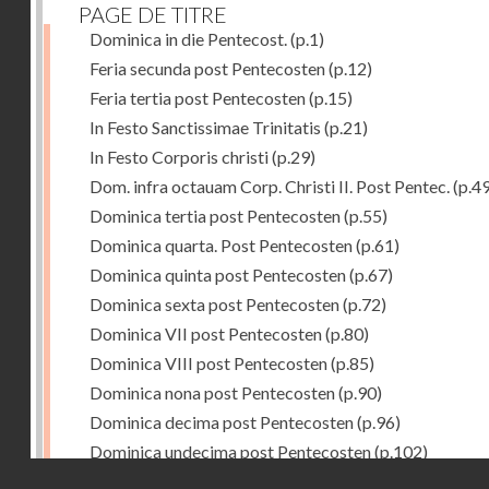
PAGE DE TITRE
Dominica in die Pentecost.
(p.1)
Feria secunda post Pentecosten
(p.12)
Feria tertia post Pentecosten
(p.15)
In Festo Sanctissimae Trinitatis
(p.21)
In Festo Corporis christi
(p.29)
Dom. infra octauam Corp. Christi II. Post Pentec.
(p.49
Dominica tertia post Pentecosten
(p.55)
Dominica quarta. Post Pentecosten
(p.61)
Dominica quinta post Pentecosten
(p.67)
Dominica sexta post Pentecosten
(p.72)
Dominica VII post Pentecosten
(p.80)
Dominica VIII post Pentecosten
(p.85)
Dominica nona post Pentecosten
(p.90)
Dominica decima post Pentecosten
(p.96)
Dominica undecima post Pentecosten
(p.102)
Droits réservés - CNAM
Dominica duodecima post Pentecosten
(p.108)