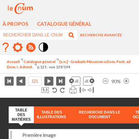
À PROPOS
CATALOGUE GÉNÉRAL
RECHERCHE AVANCÉE
Mode
contraste
Accueil
Catalogue général
[s.n.] - Graduale Missarum a Dom. Pent. ad
élévé
Dom. I. Advent.
p.121 - vue 129/194
90%
TABLE
TABLE DES
RECHERCHE DANS LE
T
DES
ILLUSTRATIONS
DOCUMENT
OC
MATIÈRES
Première image