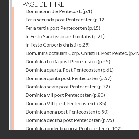
PAGE DE TITRE
Dominica in die Pentecost.
(p.1)
Feria secunda post Pentecosten
(p.12)
Feria tertia post Pentecosten
(p.15)
In Festo Sanctissimae Trinitatis
(p.21)
In Festo Corporis christi
(p.29)
Dom. infra octauam Corp. Christi II. Post Pentec.
(p.49
Dominica tertia post Pentecosten
(p.55)
Dominica quarta. Post Pentecosten
(p.61)
Dominica quinta post Pentecosten
(p.67)
Dominica sexta post Pentecosten
(p.72)
Dominica VII post Pentecosten
(p.80)
Dominica VIII post Pentecosten
(p.85)
Dominica nona post Pentecosten
(p.90)
Dominica decima post Pentecosten
(p.96)
Dominica undecima post Pentecosten
(p.102)
Droits réservés - CNAM
Dominica duodecima post Pentecosten
(p.108)