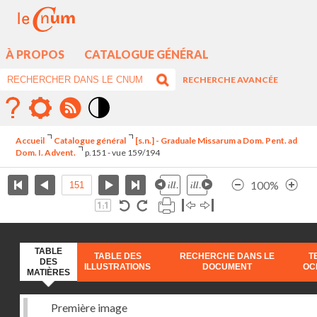
À PROPOS
CATALOGUE GÉNÉRAL
RECHERCHE AVANCÉE
Mode
contraste
Accueil
Catalogue général
[s.n.] - Graduale Missarum a Dom. Pent. ad
élévé
Dom. I. Advent.
p.151 - vue 159/194
100%
TABLE
TABLE DES
RECHERCHE DANS LE
T
DES
ILLUSTRATIONS
DOCUMENT
OC
MATIÈRES
Première image