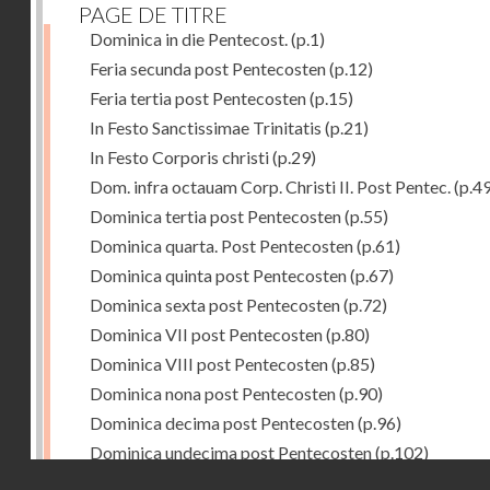
PAGE DE TITRE
Dominica in die Pentecost.
(p.1)
Feria secunda post Pentecosten
(p.12)
Feria tertia post Pentecosten
(p.15)
In Festo Sanctissimae Trinitatis
(p.21)
In Festo Corporis christi
(p.29)
Dom. infra octauam Corp. Christi II. Post Pentec.
(p.49
Dominica tertia post Pentecosten
(p.55)
Dominica quarta. Post Pentecosten
(p.61)
Dominica quinta post Pentecosten
(p.67)
Dominica sexta post Pentecosten
(p.72)
Dominica VII post Pentecosten
(p.80)
Dominica VIII post Pentecosten
(p.85)
Dominica nona post Pentecosten
(p.90)
Dominica decima post Pentecosten
(p.96)
Dominica undecima post Pentecosten
(p.102)
Droits réservés - CNAM
Dominica duodecima post Pentecosten
(p.108)