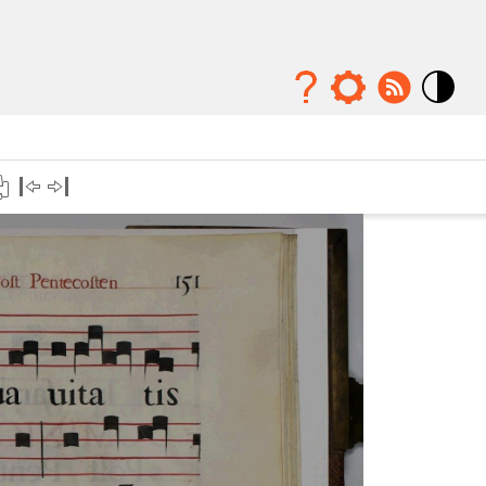
Mode
contraste
élévé