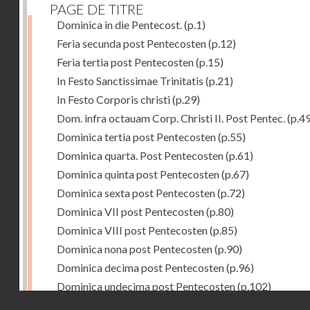
PAGE DE TITRE
Dominica in die Pentecost.
(p.1)
Feria secunda post Pentecosten
(p.12)
Feria tertia post Pentecosten
(p.15)
In Festo Sanctissimae Trinitatis
(p.21)
In Festo Corporis christi
(p.29)
Dom. infra octauam Corp. Christi II. Post Pentec.
(p.49
Dominica tertia post Pentecosten
(p.55)
Dominica quarta. Post Pentecosten
(p.61)
Dominica quinta post Pentecosten
(p.67)
Dominica sexta post Pentecosten
(p.72)
Dominica VII post Pentecosten
(p.80)
Dominica VIII post Pentecosten
(p.85)
Dominica nona post Pentecosten
(p.90)
Dominica decima post Pentecosten
(p.96)
Dominica undecima post Pentecosten
(p.102)
Droits réservés - CNAM
Dominica duodecima post Pentecosten
(p.108)