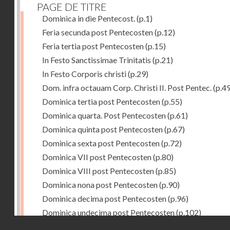
PAGE DE TITRE
Dominica in die Pentecost.
(p.1)
Feria secunda post Pentecosten
(p.12)
Feria tertia post Pentecosten
(p.15)
In Festo Sanctissimae Trinitatis
(p.21)
In Festo Corporis christi
(p.29)
Dom. infra octauam Corp. Christi II. Post Pentec.
(p.49
Dominica tertia post Pentecosten
(p.55)
Dominica quarta. Post Pentecosten
(p.61)
Dominica quinta post Pentecosten
(p.67)
Dominica sexta post Pentecosten
(p.72)
Dominica VII post Pentecosten
(p.80)
Dominica VIII post Pentecosten
(p.85)
Dominica nona post Pentecosten
(p.90)
Dominica decima post Pentecosten
(p.96)
Dominica undecima post Pentecosten
(p.102)
Droits réservés - CNAM
Dominica duodecima post Pentecosten
(p.108)