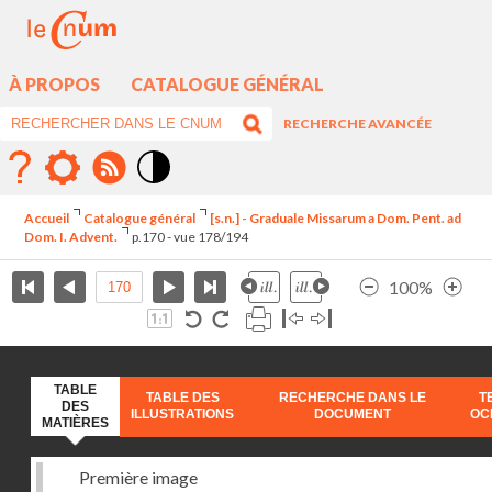
À PROPOS
CATALOGUE GÉNÉRAL
RECHERCHE AVANCÉE
Mode
contraste
Accueil
Catalogue général
[s.n.] - Graduale Missarum a Dom. Pent. ad
élévé
Dom. I. Advent.
p.170 - vue 178/194
100%
TABLE
TABLE DES
RECHERCHE DANS LE
T
DES
ILLUSTRATIONS
DOCUMENT
OC
MATIÈRES
Première image