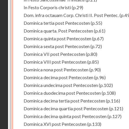
In Festo Corporis christi
(p.29)
Dom. infra octauam Corp. Christi II. Post Pentec.
(p.49
Dominica tertia post Pentecosten
(p.55)
Dominica quarta. Post Pentecosten
(p.61)
Dominica quinta post Pentecosten
(p.67)
Dominica sexta post Pentecosten
(p.72)
Dominica VII post Pentecosten
(p.80)
Dominica VIII post Pentecosten
(p.85)
Dominica nona post Pentecosten
(p.90)
Dominica decima post Pentecosten
(p.96)
Dominica undecima post Pentecosten
(p.102)
Dominica duodecima post Pentecosten
(p.108)
Dominica decima tertia post Pentecosten
(p.116)
Dominica decima quartia post Pentecosten
(p.121)
Dominica decima quinta post Pentecosten
(p.127)
Dominica XVI post Pentecosten
(p.133)