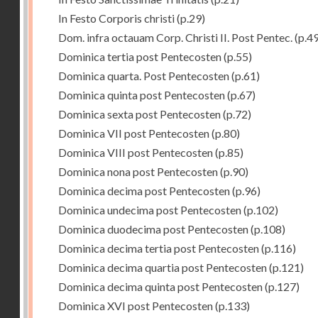
In Festo Corporis christi
(p.29)
Dom. infra octauam Corp. Christi II. Post Pentec.
(p.49
Dominica tertia post Pentecosten
(p.55)
Dominica quarta. Post Pentecosten
(p.61)
Dominica quinta post Pentecosten
(p.67)
Dominica sexta post Pentecosten
(p.72)
Dominica VII post Pentecosten
(p.80)
Dominica VIII post Pentecosten
(p.85)
Dominica nona post Pentecosten
(p.90)
Dominica decima post Pentecosten
(p.96)
Dominica undecima post Pentecosten
(p.102)
Dominica duodecima post Pentecosten
(p.108)
Dominica decima tertia post Pentecosten
(p.116)
Dominica decima quartia post Pentecosten
(p.121)
Dominica decima quinta post Pentecosten
(p.127)
Dominica XVI post Pentecosten
(p.133)