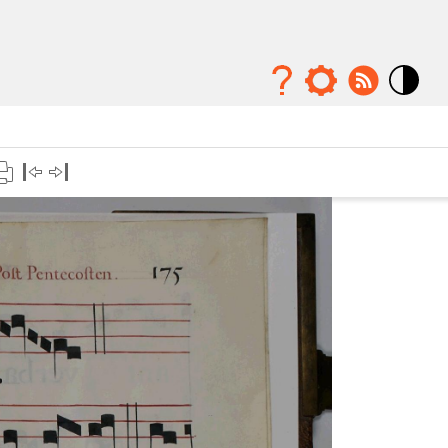
Mode
contraste
élévé