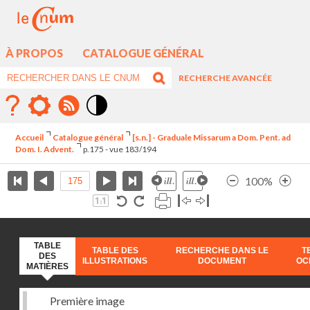
À PROPOS
CATALOGUE GÉNÉRAL
RECHERCHE AVANCÉE
Mode
contraste
Accueil
Catalogue général
[s.n.] - Graduale Missarum a Dom. Pent. ad
élévé
Dom. I. Advent.
p.175 - vue 183/194
100%
TABLE
TABLE DES
RECHERCHE DANS LE
T
DES
ILLUSTRATIONS
DOCUMENT
OC
MATIÈRES
Première image