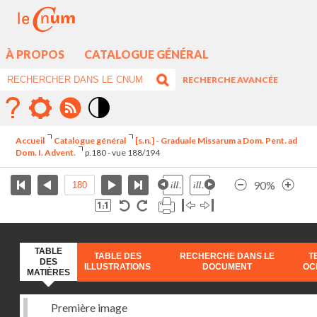
À PROPOS
CATALOGUE GÉNÉRAL
RECHERCHE AVANCÉE
Mode
contraste
Accueil
Catalogue général
[s.n.] - Graduale Missarum a Dom. Pent. ad
élévé
Dom. I. Advent.
p.180 - vue 188/194
90%
TABLE
TABLE DES
RECHERCHE DANS LE
T
DES
ILLUSTRATIONS
DOCUMENT
OC
MATIÈRES
Première image