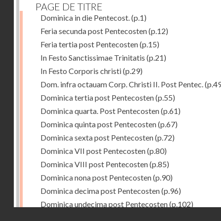
PAGE DE TITRE
Dominica in die Pentecost.
(p.1)
Feria secunda post Pentecosten
(p.12)
Feria tertia post Pentecosten
(p.15)
In Festo Sanctissimae Trinitatis
(p.21)
In Festo Corporis christi
(p.29)
Dom. infra octauam Corp. Christi II. Post Pentec.
(p.49
Dominica tertia post Pentecosten
(p.55)
Dominica quarta. Post Pentecosten
(p.61)
Dominica quinta post Pentecosten
(p.67)
Dominica sexta post Pentecosten
(p.72)
Dominica VII post Pentecosten
(p.80)
Dominica VIII post Pentecosten
(p.85)
Dominica nona post Pentecosten
(p.90)
Dominica decima post Pentecosten
(p.96)
Dominica undecima post Pentecosten
(p.102)
Droits réservés - CNAM
Dominica duodecima post Pentecosten
(p.108)