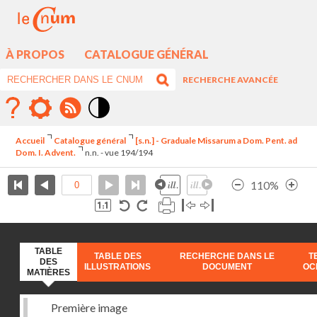
À PROPOS
CATALOGUE GÉNÉRAL
RECHERCHE AVANCÉE
Mode
contraste
Accueil
Catalogue général
[s.n.] - Graduale Missarum a Dom. Pent. ad
élévé
Dom. I. Advent.
n.n. - vue 194/194
110%
TABLE
TABLE DES
RECHERCHE DANS LE
T
DES
ILLUSTRATIONS
DOCUMENT
OC
MATIÈRES
Première image