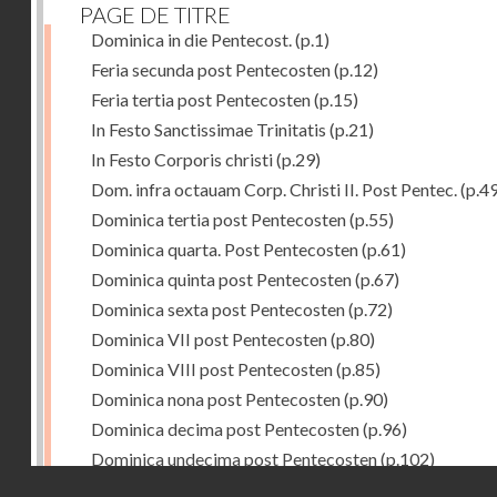
PAGE DE TITRE
Dominica in die Pentecost.
(p.1)
Feria secunda post Pentecosten
(p.12)
Feria tertia post Pentecosten
(p.15)
In Festo Sanctissimae Trinitatis
(p.21)
In Festo Corporis christi
(p.29)
Dom. infra octauam Corp. Christi II. Post Pentec.
(p.49
Dominica tertia post Pentecosten
(p.55)
Dominica quarta. Post Pentecosten
(p.61)
Dominica quinta post Pentecosten
(p.67)
Dominica sexta post Pentecosten
(p.72)
Dominica VII post Pentecosten
(p.80)
Dominica VIII post Pentecosten
(p.85)
Dominica nona post Pentecosten
(p.90)
Dominica decima post Pentecosten
(p.96)
Dominica undecima post Pentecosten
(p.102)
Droits réservés - CNAM
Dominica duodecima post Pentecosten
(p.108)