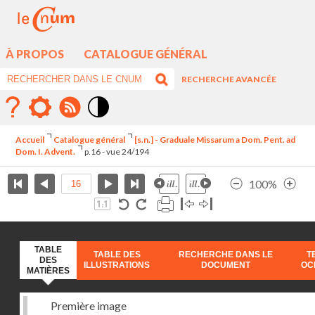
À PROPOS
CATALOGUE GÉNÉRAL
RECHERCHE AVANCÉE
Mode
contraste
Accueil
Catalogue général
[s.n.] - Graduale Missarum a Dom. Pent. ad
élévé
Dom. I. Advent.
p.16 - vue 24/194
100%
TABLE
TABLE DES
RECHERCHE DANS LE
T
DES
ILLUSTRATIONS
DOCUMENT
OC
MATIÈRES
Première image