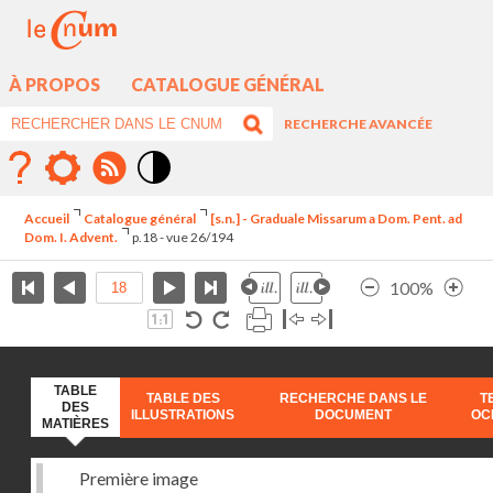
À PROPOS
CATALOGUE GÉNÉRAL
RECHERCHE AVANCÉE
Mode
contraste
Accueil
Catalogue général
[s.n.] - Graduale Missarum a Dom. Pent. ad
élévé
Dom. I. Advent.
p.18 - vue 26/194
100%
TABLE
TABLE DES
RECHERCHE DANS LE
T
DES
ILLUSTRATIONS
DOCUMENT
OC
MATIÈRES
Première image