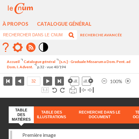
À PROPOS
CATALOGUE GÉNÉRAL
RECHERCHE AVANCÉE
Mode
contraste
Accueil
Catalogue général
[s.n.] - Graduale Missarum a Dom. Pent. ad
élévé
Dom. I. Advent.
p.32 - vue 40/194
100%
TABLE
TABLE DES
RECHERCHE DANS LE
T
DES
ILLUSTRATIONS
DOCUMENT
OC
MATIÈRES
Première image