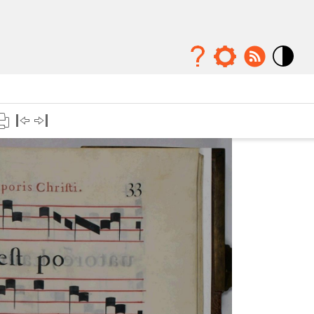
Mode
contraste
élévé