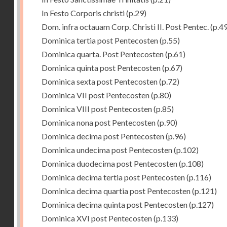
In Festo Corporis christi
(p.29)
Dom. infra octauam Corp. Christi II. Post Pentec.
(p.49
Dominica tertia post Pentecosten
(p.55)
Dominica quarta. Post Pentecosten
(p.61)
Dominica quinta post Pentecosten
(p.67)
Dominica sexta post Pentecosten
(p.72)
Dominica VII post Pentecosten
(p.80)
Dominica VIII post Pentecosten
(p.85)
Dominica nona post Pentecosten
(p.90)
Dominica decima post Pentecosten
(p.96)
Dominica undecima post Pentecosten
(p.102)
Dominica duodecima post Pentecosten
(p.108)
Dominica decima tertia post Pentecosten
(p.116)
Dominica decima quartia post Pentecosten
(p.121)
Dominica decima quinta post Pentecosten
(p.127)
Dominica XVI post Pentecosten
(p.133)