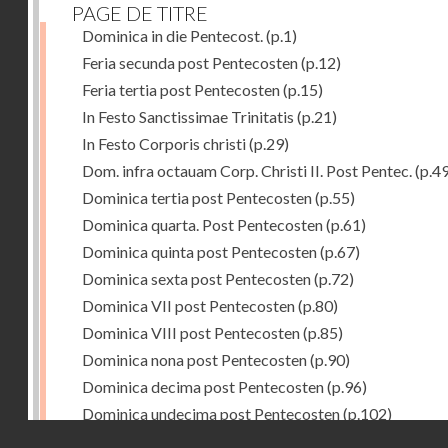
PAGE DE TITRE
Dominica in die Pentecost.
(p.1)
Feria secunda post Pentecosten
(p.12)
Feria tertia post Pentecosten
(p.15)
In Festo Sanctissimae Trinitatis
(p.21)
In Festo Corporis christi
(p.29)
Dom. infra octauam Corp. Christi II. Post Pentec.
(p.49
Dominica tertia post Pentecosten
(p.55)
Dominica quarta. Post Pentecosten
(p.61)
Dominica quinta post Pentecosten
(p.67)
Dominica sexta post Pentecosten
(p.72)
Dominica VII post Pentecosten
(p.80)
Dominica VIII post Pentecosten
(p.85)
Dominica nona post Pentecosten
(p.90)
Dominica decima post Pentecosten
(p.96)
Dominica undecima post Pentecosten
(p.102)
Droits réservés - CNAM
Dominica duodecima post Pentecosten
(p.108)