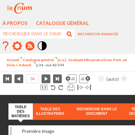
À PROPOS
CATALOGUE GÉNÉRAL
RECHERCHE AVANCÉE
Mode
contraste
Accueil
Catalogue général
[s.n.] - Graduale Missarum a Dom. Pent. ad
élévé
Dom. I. Advent.
p.34 - vue 42/194
(auto)
TABLE
TABLE DES
RECHERCHE DANS LE
T
DES
ILLUSTRATIONS
DOCUMENT
OC
MATIÈRES
Première image