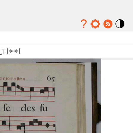
Mode
contraste
élévé