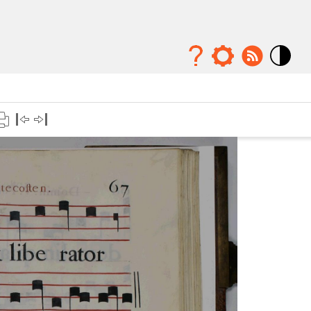
Mode
contraste
élévé