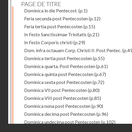
PAGE DE TITRE
Dominica in die Pentecost.
(p.1)
Feria secunda post Pentecosten
(p.12)
Feria tertia post Pentecosten
(p.15)
In Festo Sanctissimae Trinitatis
(p.21)
In Festo Corporis christi
(p.29)
Dom. infra octauam Corp. Christi II. Post Pentec.
(p.49
Dominica tertia post Pentecosten
(p.55)
Dominica quarta. Post Pentecosten
(p.61)
Dominica quinta post Pentecosten
(p.67)
Dominica sexta post Pentecosten
(p.72)
Dominica VII post Pentecosten
(p.80)
Dominica VIII post Pentecosten
(p.85)
Dominica nona post Pentecosten
(p.90)
Dominica decima post Pentecosten
(p.96)
Dominica undecima post Pentecosten
(p.102)
Droits réservés - CNAM
Dominica duodecima post Pentecosten
(p.108)