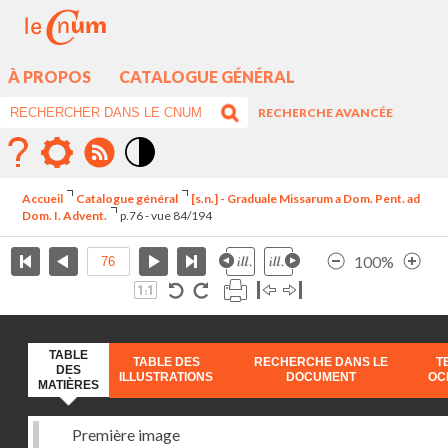
À PROPOS
CATALOGUE GÉNÉRAL
RECHERCHE AVANCÉE
Mode
contraste
Accueil
Catalogue général
[s.n.] - Graduale Missarum a Dom. Pent. ad
élévé
Dom. I. Advent.
p.76 - vue 84/194
100%
TABLE
TABLE DES
RECHERCHE DANS LE
T
DES
ILLUSTRATIONS
DOCUMENT
OC
MATIÈRES
Première image