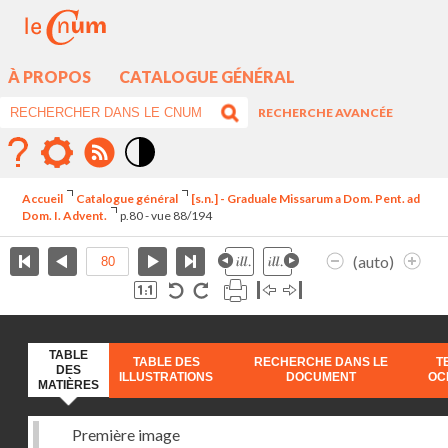
À PROPOS
CATALOGUE GÉNÉRAL
RECHERCHE AVANCÉE
Mode
contraste
Accueil
Catalogue général
[s.n.] - Graduale Missarum a Dom. Pent. ad
élévé
Dom. I. Advent.
p.80 - vue 88/194
(auto)
TABLE
TABLE DES
RECHERCHE DANS LE
T
DES
ILLUSTRATIONS
DOCUMENT
OC
MATIÈRES
Première image