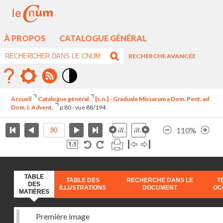
À PROPOS
CATALOGUE GÉNÉRAL
RECHERCHE AVANCÉE
Mode
contraste
Accueil
Catalogue général
[s.n.] - Graduale Missarum a Dom. Pent. ad
élévé
Dom. I. Advent.
p.80 - vue 88/194
110%
TABLE
TABLE DES
RECHERCHE DANS LE
T
DES
ILLUSTRATIONS
DOCUMENT
OC
MATIÈRES
Première image