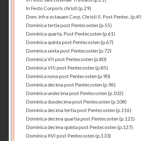
In Festo Corporis christi
(p.29)
Dom. infra octauam Corp. Christi II. Post Pentec.
(p.49
Dominica tertia post Pentecosten
(p.55)
Dominica quarta. Post Pentecosten
(p.61)
Dominica quinta post Pentecosten
(p.67)
Dominica sexta post Pentecosten
(p.72)
Dominica VII post Pentecosten
(p.80)
Dominica VIII post Pentecosten
(p.85)
Dominica nona post Pentecosten
(p.90)
Dominica decima post Pentecosten
(p.96)
Dominica undecima post Pentecosten
(p.102)
Dominica duodecima post Pentecosten
(p.108)
Dominica decima tertia post Pentecosten
(p.116)
Dominica decima quartia post Pentecosten
(p.121)
Dominica decima quinta post Pentecosten
(p.127)
Dominica XVI post Pentecosten
(p.133)