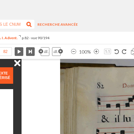
RECHERCHE AVANCÉE
 I. Advent.
p.82 - vue 90/194
100%
EXTE
ÉRISÉ