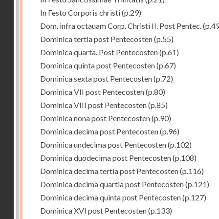
In Festo Corporis christi
(p.29)
Dom. infra octauam Corp. Christi II. Post Pentec.
(p.49
Dominica tertia post Pentecosten
(p.55)
Dominica quarta. Post Pentecosten
(p.61)
Dominica quinta post Pentecosten
(p.67)
Dominica sexta post Pentecosten
(p.72)
Dominica VII post Pentecosten
(p.80)
Dominica VIII post Pentecosten
(p.85)
Dominica nona post Pentecosten
(p.90)
Dominica decima post Pentecosten
(p.96)
Dominica undecima post Pentecosten
(p.102)
Dominica duodecima post Pentecosten
(p.108)
Dominica decima tertia post Pentecosten
(p.116)
Dominica decima quartia post Pentecosten
(p.121)
Dominica decima quinta post Pentecosten
(p.127)
Dominica XVI post Pentecosten
(p.133)