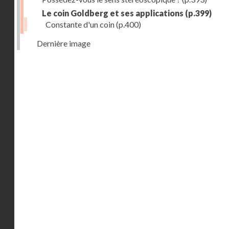
Le coin Goldberg et ses applications
(p.399)
Constante d'un coin
(p.400)
Dernière image