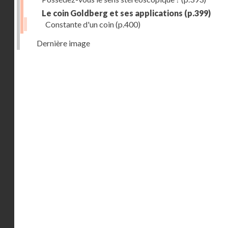
Le coin Goldberg et ses applications
(p.399)
Constante d'un coin
(p.400)
Dernière image