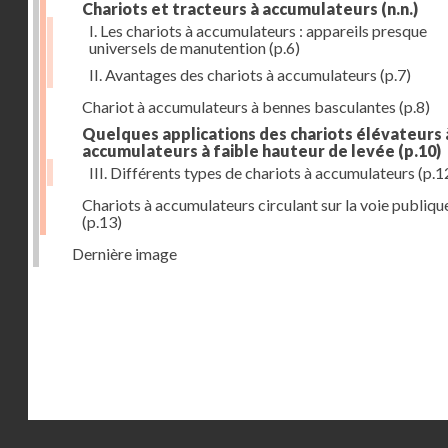
Chariots et tracteurs à accumulateurs
(n.n.)
I. Les chariots à accumulateurs : appareils presque
universels de manutention
(p.6)
II. Avantages des chariots à accumulateurs
(p.7)
Chariot à accumulateurs à bennes basculantes
(p.8)
Quelques applications des chariots élévateurs 
accumulateurs à faible hauteur de levée
(p.10)
III. Différents types de chariots à accumulateurs
(p.1
Chariots à accumulateurs circulant sur la voie publiqu
(p.13)
Dernière image
Droits réservés - CNAM