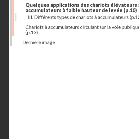
Quelques applications des chariots élévateurs 
accumulateurs à faible hauteur de levée
(p.10)
III. Différents types de chariots à accumulateurs
(p.1
Chariots à accumulateurs circulant sur la voie publiqu
(p.13)
Dernière image