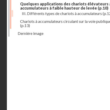
Quelques applications des chariots élévateurs 
accumulateurs à faible hauteur de levée
(p.10)
III. Différents types de chariots à accumulateurs
(p.1
Chariots à accumulateurs circulant sur la voie publiqu
(p.13)
Dernière image