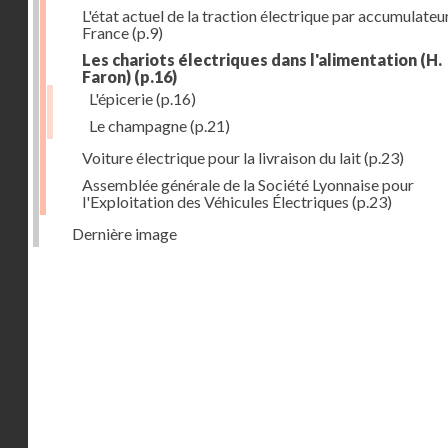
L'état actuel de la traction électrique par accumulateu
France
(p.9)
Les chariots électriques dans l'alimentation (H.
Faron)
(p.16)
L'épicerie
(p.16)
Le champagne
(p.21)
Voiture électrique pour la livraison du lait
(p.23)
Assemblée générale de la Société Lyonnaise pour
l'Exploitation des Véhicules Électriques
(p.23)
Dernière image