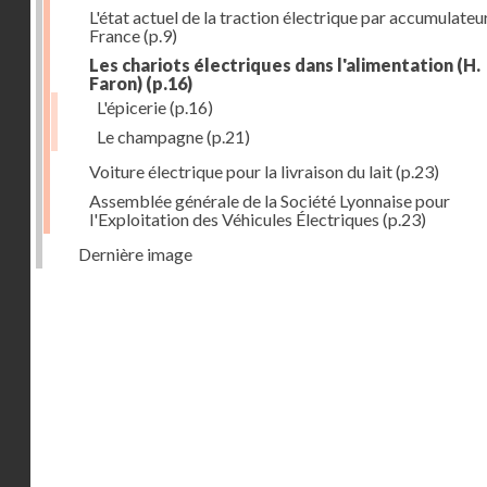
L'état actuel de la traction électrique par accumulateu
France
(p.9)
Les chariots électriques dans l'alimentation (H.
Faron)
(p.16)
L'épicerie
(p.16)
Le champagne
(p.21)
Voiture électrique pour la livraison du lait
(p.23)
Assemblée générale de la Société Lyonnaise pour
l'Exploitation des Véhicules Électriques
(p.23)
Dernière image