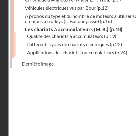
Véhicules électriques vus par Bour
(p.12)
À propos du type et du nombre de moteurs à utiliser su
omnibus à trolleys (L. Bacqueyrisse)
(p.16)
Les chariots à accumulateurs (M. B.)
(p.18)
Qualité des chariots à accumulateurs
(p.19)
Différents types de chariots électriques
(p.22)
Applications des chariots à accumulateurs
(p.24)
Dernière image