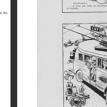
r les