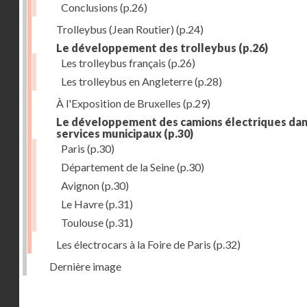
Conclusions
(p.26)
Trolleybus (Jean Routier)
(p.24)
Le développement des trolleybus
(p.26)
Les trolleybus français
(p.26)
Les trolleybus en Angleterre
(p.28)
À l'Exposition de Bruxelles
(p.29)
Le développement des camions électriques dan
services municipaux
(p.30)
Paris
(p.30)
Département de la Seine
(p.30)
Avignon
(p.30)
Le Havre
(p.31)
Toulouse
(p.31)
Les électrocars à la Foire de Paris
(p.32)
Dernière image