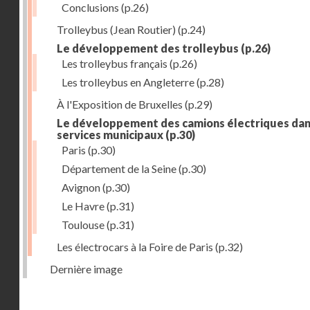
Conclusions
(p.26)
Trolleybus (Jean Routier)
(p.24)
Le développement des trolleybus
(p.26)
Les trolleybus français
(p.26)
Les trolleybus en Angleterre
(p.28)
À l'Exposition de Bruxelles
(p.29)
Le développement des camions électriques dan
services municipaux
(p.30)
Paris
(p.30)
Département de la Seine
(p.30)
Avignon
(p.30)
Le Havre
(p.31)
Toulouse
(p.31)
Les électrocars à la Foire de Paris
(p.32)
Dernière image