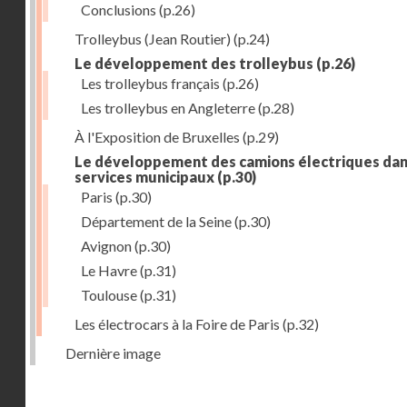
Conclusions
(p.26)
Trolleybus (Jean Routier)
(p.24)
Le développement des trolleybus
(p.26)
Les trolleybus français
(p.26)
Les trolleybus en Angleterre
(p.28)
À l'Exposition de Bruxelles
(p.29)
Le développement des camions électriques dan
services municipaux
(p.30)
Paris
(p.30)
Département de la Seine
(p.30)
Avignon
(p.30)
Le Havre
(p.31)
Toulouse
(p.31)
Les électrocars à la Foire de Paris
(p.32)
Dernière image