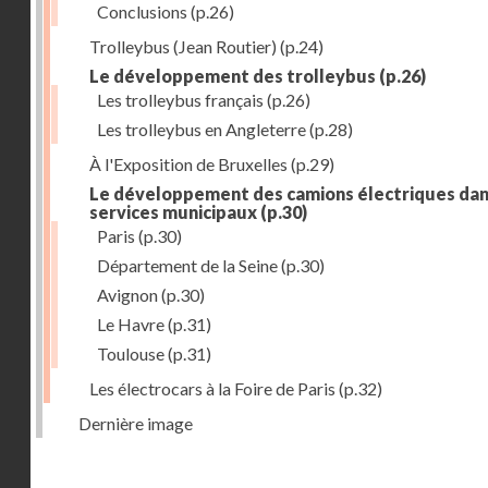
Conclusions
(p.26)
Trolleybus (Jean Routier)
(p.24)
Le développement des trolleybus
(p.26)
Les trolleybus français
(p.26)
Les trolleybus en Angleterre
(p.28)
À l'Exposition de Bruxelles
(p.29)
Le développement des camions électriques dan
services municipaux
(p.30)
Paris
(p.30)
Département de la Seine
(p.30)
Avignon
(p.30)
Le Havre
(p.31)
Toulouse
(p.31)
Les électrocars à la Foire de Paris
(p.32)
Dernière image