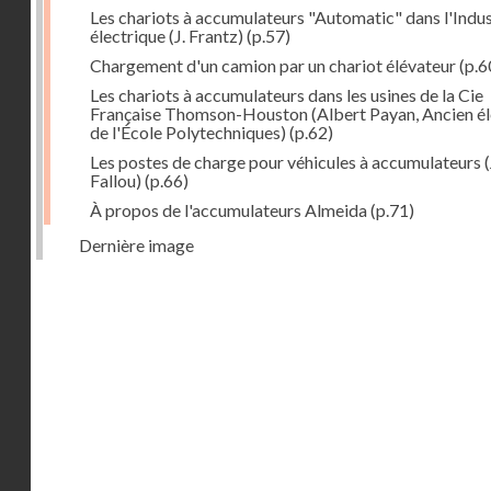
Les chariots à accumulateurs "Automatic" dans l'Indus
électrique (J. Frantz)
(p.57)
Chargement d'un camion par un chariot élévateur
(p.6
Les chariots à accumulateurs dans les usines de la Cie
Française Thomson-Houston (Albert Payan, Ancien é
de l'École Polytechniques)
(p.62)
Les postes de charge pour véhicules à accumulateurs (
Fallou)
(p.66)
À propos de l'accumulateurs Almeida
(p.71)
Dernière image