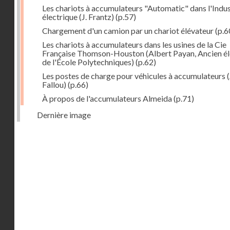
Les chariots à accumulateurs "Automatic" dans l'Indus
électrique (J. Frantz)
(p.57)
Chargement d'un camion par un chariot élévateur
(p.6
Les chariots à accumulateurs dans les usines de la Cie
Française Thomson-Houston (Albert Payan, Ancien é
de l'École Polytechniques)
(p.62)
Les postes de charge pour véhicules à accumulateurs (
Fallou)
(p.66)
À propos de l'accumulateurs Almeida
(p.71)
Dernière image